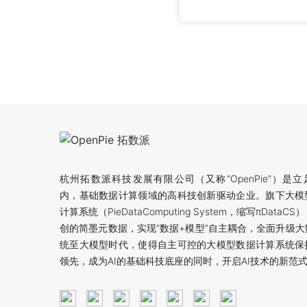
杭州拓数派科技发展有限公司（又称“OpenPie”）是
内，基础数据计算领域的高科技创新驱动企业。旗下大模
计算系统（PieDataComputing System，缩写πDataC
创的简墨元数据，实现“数据+模型”自主耦合，全面升级大
统至大模型时代，使得自主可控的大模型数据计算系统保
领先，成为AI的基础科技底座的同时，开启AI技术的新范