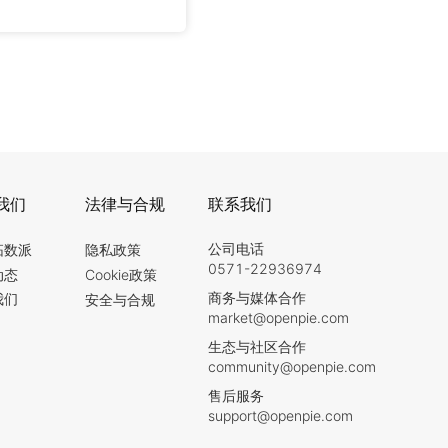
我们
法律与合规
联系我们
公司电话
拓数派
隐私政策
0571-22936974
动态
Cookie政策
商务与媒体合作
我们
安全与合规
market@openpie.com
生态与社区合作
community@openpie.com
售后服务
support@openpie.com