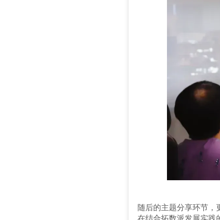
随后的主题分享环节，
在结合拓数派发展实践