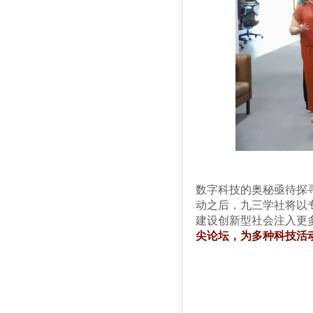
数字科技的奥秘亟待探
动之后，九三学社将以
建设创新型社会注入更多
尖论坛，为多种科技活