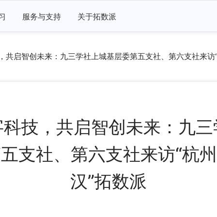
习
服务与支持
关于拓数派
，共启智创未来：九三学社上城基层委第五支社、第六支社来访“杭
字科技，共启智创未来：九三
五支社、第六支社来访“杭州
汉”拓数派