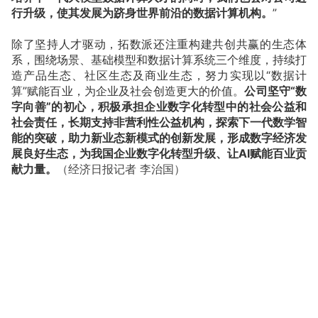
行升级，使其发展为跻身世界前沿的数据计算机构。
”
除了坚持人才驱动，拓数派还注重构建共创共赢的生态体
系，围绕场景、基础模型和数据计算系统三个维度，持续打
造产品生态、社区生态及商业生态，努力实现以“数据计
算”赋能百业，为企业及社会创造更大的价值。
公司坚守“数
字向善”的初心，积极承担企业数字化转型中的社会公益和
社会责任，长期支持非营利性公益机构，探索下一代数学智
能的突破，助力新业态新模式的创新发展，形成数字经济发
展良好生态，为我国企业数字化转型升级、让AI赋能百业贡
献力量。
（经济日报记者 李治国）