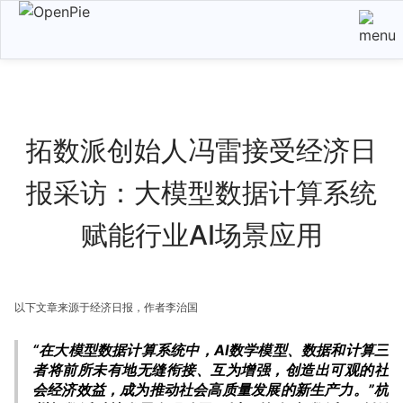
拓数派创始人冯雷接受经济日
报采访：大模型数据计算系统
赋能行业AI场景应用
以下文章来源于经济日报，作者李治国
“在大模型数据计算系统中，AI数学模型、数据和计算三
者将前所未有地无缝衔接、互为增强，创造出可观的社
会经济效益，成为推动社会高质量发展的新生产力。”杭