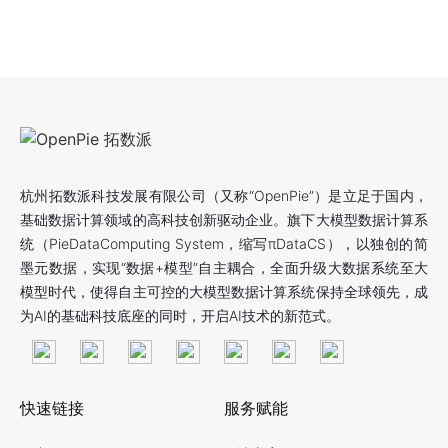
杭州拓数派科技发展有限公司（又称“OpenPie”）是立足于国内，
基础数据计算领域的高科技创新驱动企业。旗下大模型数据计算系
统（PieDataComputing System，缩写πDataCS），以独创的简
墨元数据，实现“数据+模型”自主耦合，全面升级大数据系统至大
模型时代，使得自主可控的大模型数据计算系统保持全球领先，成
为AI的基础科技底座的同时，开启AI技术的新范式。
快速链接
服务赋能