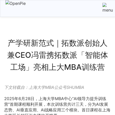
产学研新范式｜拓数派创始人
兼CEO冯雷携拓数派「智能体
工场」亮相上大MBA训练营
下文转载自：上海大学MBA公众号SHUMBA
2025年6月28日，上海大学MBA中心“AI领导力提升训练
营”首期课程顺利开展，本次训练营共计三天，分为AI发展
态势、AI垂直应用、AI战略应用三个模块。首日课程在上海