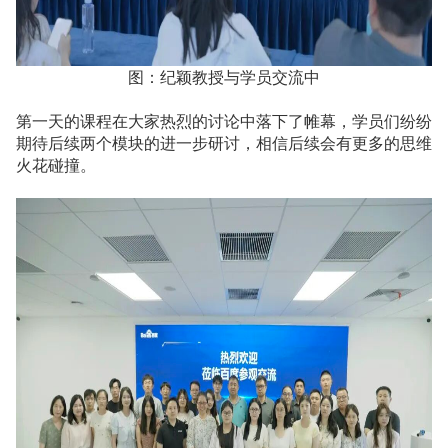
图：纪颖教授与学员交流中
第一天的课程在大家热烈的讨论中落下了帷幕，学员们纷纷
期待后续两个模块的进一步研讨，相信后续会有更多的思维
火花碰撞。