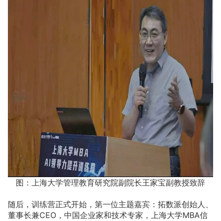
图：上海大学管理教育研究院副院长王家宝副教授致辞
随后，训练营正式开始，第一位主题嘉宾：拓数派创始人、
董事长兼CEO，中国企业家和技术专家，上海大学MBA信