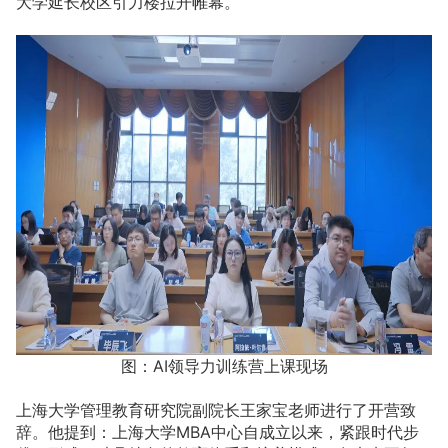
大学延长校区引力楼拉开帷幕。
图：AI领导力训练营上课现场
上海大学管理教育研究院副院长王家宝老师进行了开营致
辞。他提到：上海大学MBA中心自成立以来，紧跟时代步