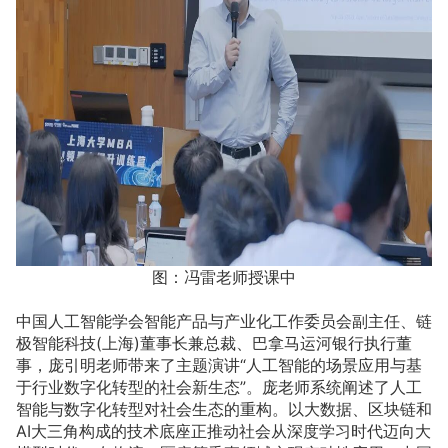
图：冯雷老师授课中
中国人工智能学会智能产品与产业化工作委员会副主任、链
极智能科技(上海)董事长兼总裁、巴拿马运河银行执行董
事，庞引明老师带来了主题演讲“人工智能的场景应用与基
于行业数字化转型的社会新生态”。庞老师系统阐述了人工
智能与数字化转型对社会生态的重构。以大数据、区块链和
AI大三角构成的技术底座正推动社会从深度学习时代迈向大