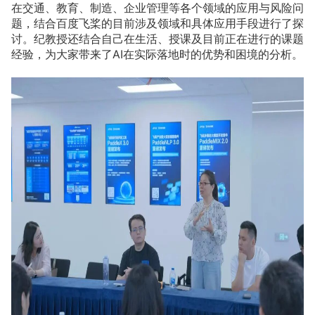
在交通、教育、制造、企业管理等各个领域的应用与风险问
题，结合百度飞桨的目前涉及领域和具体应用手段进行了探
讨。纪教授还结合自己在生活、授课及目前正在进行的课题
经验，为大家带来了AI在实际落地时的优势和困境的分析。