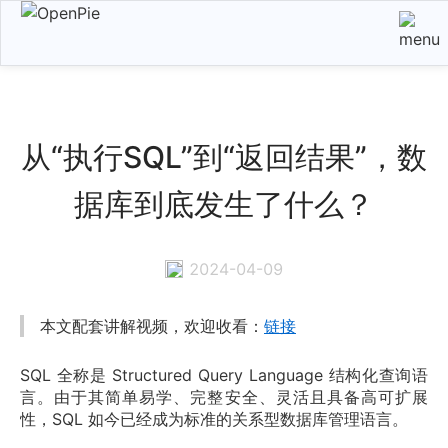
从“执行SQL”到“返回结果”，数
据库到底发生了什么？
2024-04-09
本文配套讲解视频，欢迎收看：
链接
SQL 全称是 Structured Query Language 结构化查询语
言。由于其简单易学、完整安全、灵活且具备高可扩展
性，SQL 如今已经成为标准的关系型数据库管理语言。