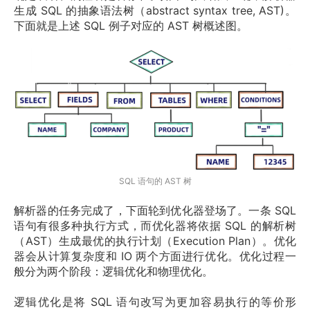
生成 SQL 的抽象语法树（abstract syntax tree, AST)。
下面就是上述 SQL 例子对应的 AST 树概述图。
SQL 语句的 AST 树
解析器的任务完成了，下面轮到优化器登场了。一条 SQL 
语句有很多种执行方式，而优化器将依据 SQL 的解析树
（AST）生成最优的执行计划（Execution Plan）。优化
器会从计算复杂度和 IO 两个方面进行优化。优化过程一
般分为两个阶段：逻辑优化和物理优化。
逻辑优化是将 SQL 语句改写为更加容易执行的等价形