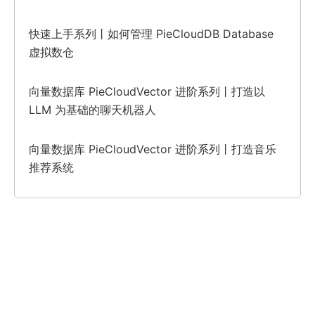
快速上手系列丨如何管理 PieCloudDB Database
虚拟数仓
向量数据库 PieCloudVector 进阶系列丨打造以
LLM 为基础的聊天机器人
向量数据库 PieCloudVector 进阶系列丨打造音乐
推荐系统