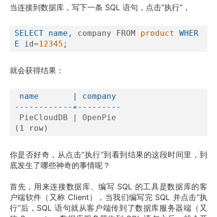
当连接到数据库，写下一条 SQL 语句，点击“执行”，
SELECT
name
, company FROM 
product
WHER
E
 id=
12345
就会获得结果：
 name       | company 

------------+---------
 PieCloudDB | OpenPie 
你是否好奇，从点击“执行”到看到结果的这段时间里，到
底发生了哪些神奇的事情呢？
首先，用来连接数据库、编写 SQL 的工具是数据库的客
户端软件（又称 Client），当我们编写完 SQL 并点击“执
行”后，SQL 语句就从客户端传到了数据库服务器端（又