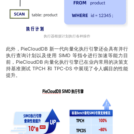
执行器根据计划执行各种操作
此外，PieCloudDB 新一代向量化执行引擎还会具有并行
执行查询计划以及使用 SIMD 等指令进行加速等能力目
前，PieCloudDB 向量化执行引擎已在业内常用的决策支
持基准测试 TPCH 和 TPC-DS 中展现了令人瞩目的性能
提升。