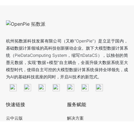
杭州拓数派科技发展有限公司（又称“OpenPie”）是立足于国内，
基础数据计算领域的高科技创新驱动企业。旗下大模型数据计算系
统（PieDataComputing System，缩写πDataCS），以独创的简
墨元数据，实现“数据+模型”自主耦合，全面升级大数据系统至大
模型时代，使得自主可控的大模型数据计算系统保持全球领先，成
为AI的基础科技底座的同时，开启AI技术的新范式。
快速链接
服务赋能
云中云版
解决方案
社区版
数智化转型服务
企业版