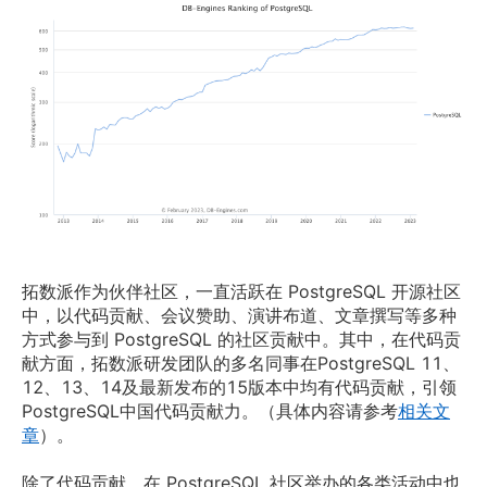
拓数派作为伙伴社区，一直活跃在 PostgreSQL 开源社区
中，以代码贡献、会议赞助、演讲布道、文章撰写等多种
方式参与到 PostgreSQL 的社区贡献中。其中，在代码贡
献方面，拓数派研发团队的多名同事在PostgreSQL 11、
12、13、14及最新发布的15版本中均有代码贡献，引领
PostgreSQL中国代码贡献力。（具体内容请参考
相关文
章
）。 
除了代码贡献，在 PostgreSQL 社区举办的各类活动中也