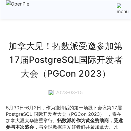
加拿大见！拓数派受邀参加第
17届PostgreSQL国际开发者
大会（PGCon 2023）
2023-03-15
5月30日-6月2日，作为疫情后的第一场线下会议第17届 
PostgreSQL 国际开发者大会（PGCon 2023）  ，将在
加拿大渥太华隆重举行。
拓数派将作为黄金赞助商，受邀
参与本次盛会，
与全球数据库爱好者们共聚加拿大。此