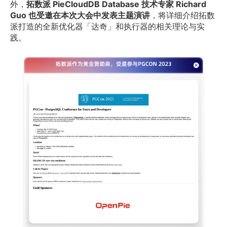
外，
拓数派 PieCloudDB Database 技术专家 Richard 
Guo 也受邀在本次大会中发表主题演讲
，将详细介绍拓数
派打造的全新优化器「达奇」和执行器的相关理论与实
践。 