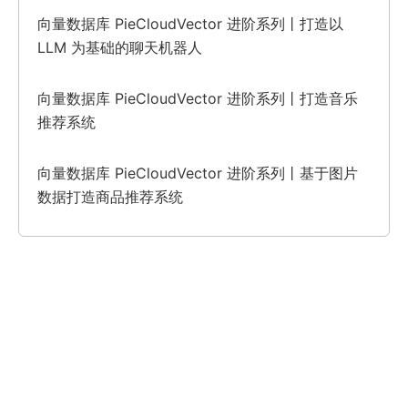
向量数据库 PieCloudVector 进阶系列丨打造以
LLM 为基础的聊天机器人
向量数据库 PieCloudVector 进阶系列丨打造音乐
推荐系统
向量数据库 PieCloudVector 进阶系列丨基于图片
数据打造商品推荐系统