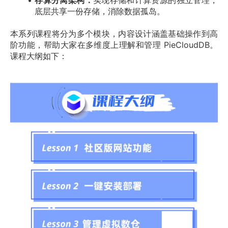
存算分离架构：
实现存储和计算资源的独立管理，
底层共享一份存储，消除数据孤岛。
本系列课程将分为多个模块，内容设计涵盖基础操作到高
阶功能，帮助大家在多维度上理解和管理 PieCloudDB。
课程大纲如下：