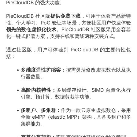
PieCloudDB 的强大功能。
PieCloudDB 社区版
提供免费下载
，可用于体验产品新特
性、个人学习、PoC 验证等场景，方便社区用户快速体验
领先的数仓虚拟化技术
。PieCloudDB 社区版采用全容器
化一键式部署方案，支持在线和离线两种安装方式。
通过社区版，用户可体验到 PieCloudDB 的主要特性包
括：
多维度弹性扩缩容：
按需灵活修改虚拟数仓以及执
行器数量。
高阶内核特性：
多层缓存设计、SIMD 向量化执行
引擎、预计算、数据剪裁等功能。
多租户、多集群：
作为一款云原生虚拟数仓，采用
全新 eMPP（elastic MPP）架构，具备多租户和多
集群能力。