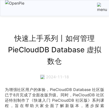
快速上手系列丨如何管理
PieCloudDB Database 虚拟
数仓
2024-11-18
为增强社区用户的体验，PieCloudDB Database 社区版
已于8月完成了全面改版升级。同时，PieCloudDB 社区
还特别制作了《快速入门 PieCloudDB 社区版》系列课
程，旨在帮助大家全面了解新版本，逐步探索 