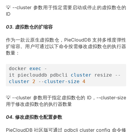
💡 --cluster 参数用于指定需要启动或停止的虚拟数仓的 
ID
03. 
虚拟数仓的扩缩容
作为一款云原生虚拟数仓，PieCloudDB 支持多维度弹性
扩缩容。用户可通过以下命令按需修改虚拟数仓的执行器
数量：
docker 
exec
 -
it pieclouddb pdbcli 
cluster
 resize --
cluster
2
 --
cluster
-
size
4
💡 --cluster 参数用于指定虚拟数仓的 ID，--cluster-size 
用于修改虚拟数仓的执行器数量
04. 
修改虚拟数仓配置参数
PieCloudDB 社区版可通过 pdbcli cluster config 命令修