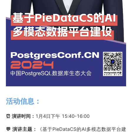
活动信息：
⏰ 演讲时间：
1月4日下午 15:40-16:00
💬 演讲主题：
《基于PieDataCS的AI多模态数据平台建