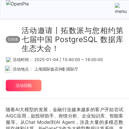
活动邀请丨拓数派与您相约第
七届中国 PostgreSQL 数据库
已结束
生态大会！
活动时间：
2025-01-04 | 15:40:00 ~ 16:00:00
活动地点：
上海国际饭店9楼·国际厅
活动回顾
随着AI大模型的发展，金融行业越来越多的客户开始尝试
AIGC应用，如投研助手、舆情分析、企业知识库、智能客
服等。从Chat Model到AI Agent，涉及大量的多模态数
据存储和计算，PieDataCS作为大模型数据计算系统，支