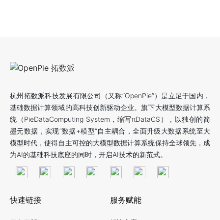
杭州拓数派科技发展有限公司（又称“OpenPie”）是立足于国内，
基础数据计算领域的高科技创新驱动企业。旗下大模型数据计算系
统（PieDataComputing System，缩写πDataCS），以独创的简
墨元数据，实现“数据+模型”自主耦合，全面升级大数据系统至大
模型时代，使得自主可控的大模型数据计算系统保持全球领先，成
为AI的基础科技底座的同时，开启AI技术的新范式。
快速链接
服务赋能