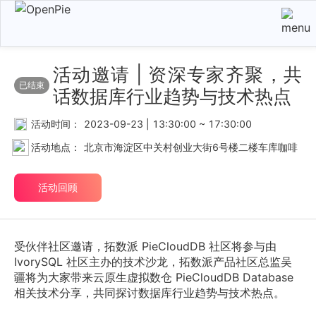
活动邀请 | 资深专家齐聚，共
已结束
话数据库行业趋势与技术热点
活动时间：
2023-09-23 | 13:30:00 ~ 17:30:00
活动地点：
北京市海淀区中关村创业大街6号楼二楼车库咖啡
活动回顾
受伙伴社区邀请，拓数派 PieCloudDB 社区将参与由 
IvorySQL 社区主办的技术沙龙，拓数派产品社区总监吴
疆将为大家带来云原生虚拟数仓 PieCloudDB Database 
相关技术分享，共同探讨数据库行业趋势与技术热点。