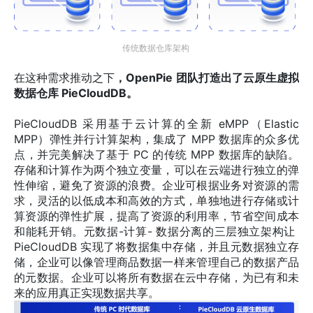
传统数据仓库架构 
在这种需求推动之下
，OpenPie 团队打造出了云原生虚拟
数据仓库 PieCloudDB。
PieCloudDB 采用基于云计算的全新 eMPP（Elastic 
MPP）弹性并行计算架构，集成了 MPP 数据库的众多优
点，并完美解决了基于 PC 的传统 MPP 数据库的缺陷。
存储和计算作为两个独立变量，可以在云端进行独立的弹
性伸缩，避免了资源的浪费。企业可根据业务对资源的需
求，灵活的以低成本和高效的方式，单独地进行存储或计
算资源的弹性扩展，提高了资源的利用率，节省空间成本
和能耗开销。元数据-计算- 数据分离的三层独立架构让  
PieCloudDB 实现了将数据集中存储，并且元数据独立存
储，企业可以像管理商品数据一样来管理自己的数据产品
的元数据。企业可以将所有数据在云中存储，为已有和未
来的应用真正实现数据共享。 