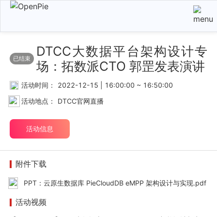
DTCC大数据平台架构设计专
已结束
场：拓数派CTO 郭罡发表演讲
活动时间：
2022-12-15 | 16:00:00 ~ 16:50:00
活动地点：
DTCC官网直播
活动信息
附件下载
PPT：云原生数据库 PieCloudDB eMPP 架构设计与实现.pdf
活动视频