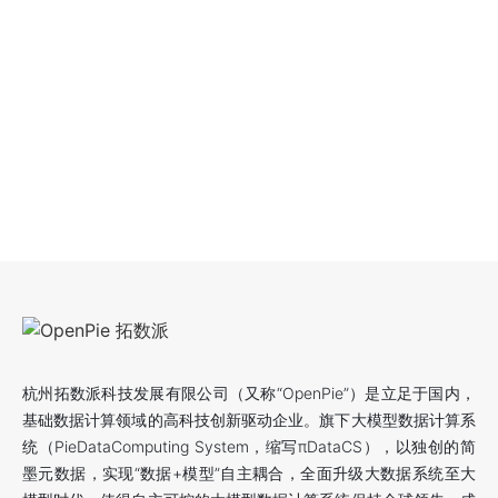
杭州拓数派科技发展有限公司（又称“OpenPie”）是立足于国内，
基础数据计算领域的高科技创新驱动企业。旗下大模型数据计算系
统（PieDataComputing System，缩写πDataCS），以独创的简
墨元数据，实现“数据+模型”自主耦合，全面升级大数据系统至大