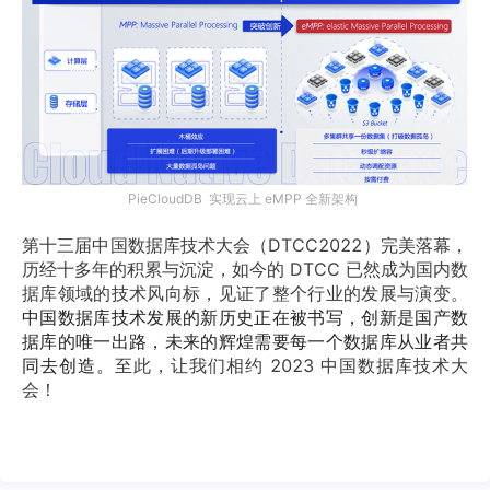
PieCloudDB  实现云上 eMPP 全新架构
第十三届中国数据库技术大会（DTCC2022）完美落幕，
历经十多年的积累与沉淀，如今的 DTCC 已然成为国内数
据库领域的技术风向标，见证了整个行业的发展与演变。
中国数据库技术发展的新历史正在被书写，创新是国产数
据库的唯一出路，未来的辉煌需要每一个数据库从业者共
同去创造。
至此，让我们相约 2023 中国数据库技术大
会！ 