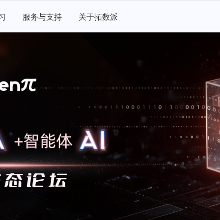
习
服务与支持
关于拓数派