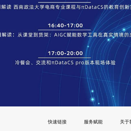
快速链接
服务赋能
关于