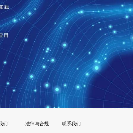
我们
法律与合规
联系我们