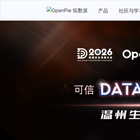
产品
社区与学